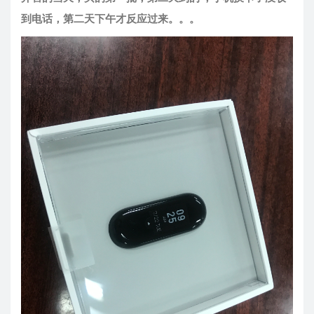
到电话，第二天下午才反应过来。。。