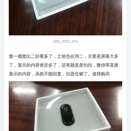
IMG_9051.JPG
第一感觉比二好看多了，之前也在用二，主要是屏幕大多
了，显示的内容肯定多了，还有就是是扣扣，微信等直接
显示的内容，虽然不能回复，但是也够了。值得购买